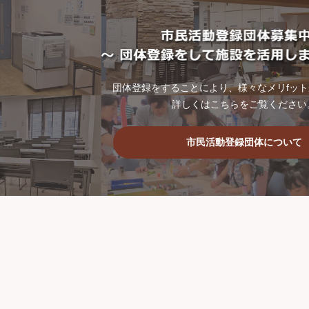
団体登録をすることにより、様々なメリfッ
詳しくはこちらをご覧ください
市民活動登録団体について