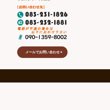
メールでお問い合わせ