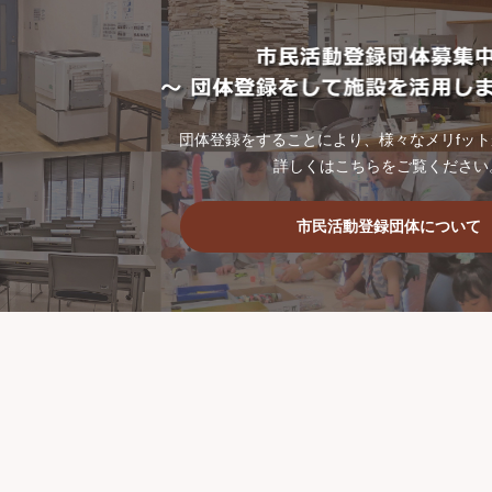
団体登録をすることにより、様々なメリfッ
詳しくはこちらをご覧ください
市民活動登録団体について