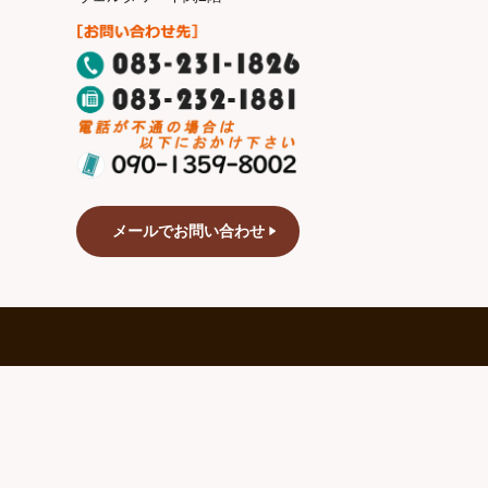
メールでお問い合わせ