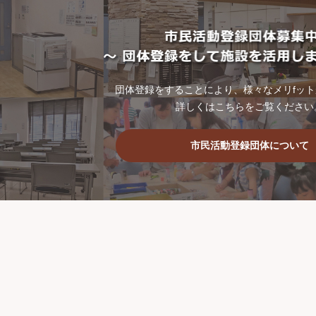
団体登録をすることにより、様々なメリfッ
詳しくはこちらをご覧ください
市民活動登録団体について