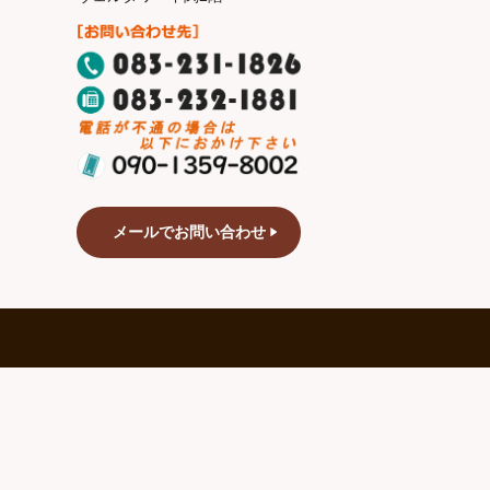
メールでお問い合わせ