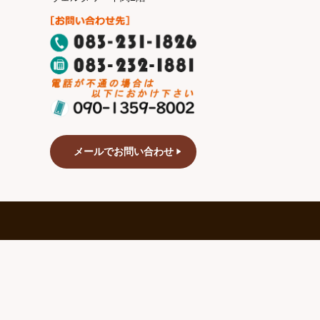
メールでお問い合わせ