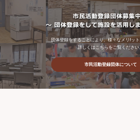
団体登録をすることにより、様々なメリfッ
詳しくはこちらをご覧ください
市民活動登録団体について