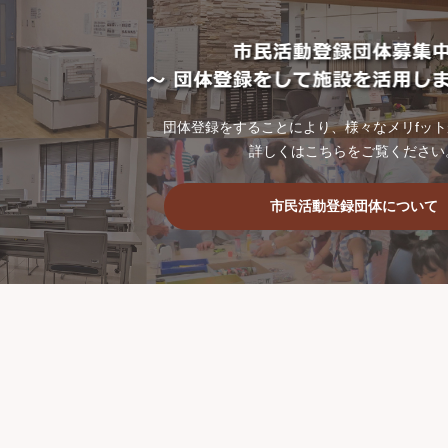
団体登録をすることにより、様々なメリfッ
詳しくはこちらをご覧ください
市民活動登録団体について