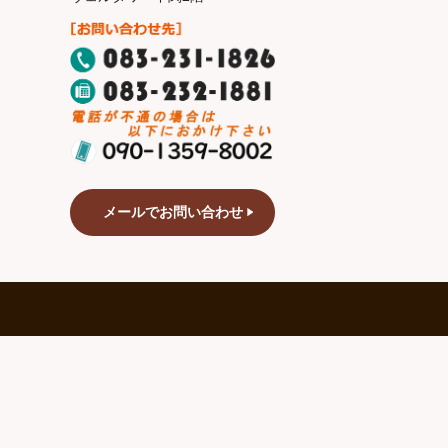
メールでお問い合わせ