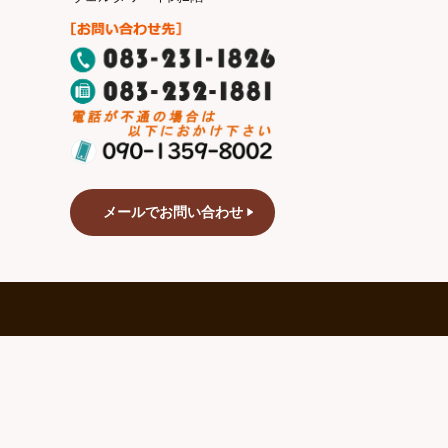
メールでお問い合わせ