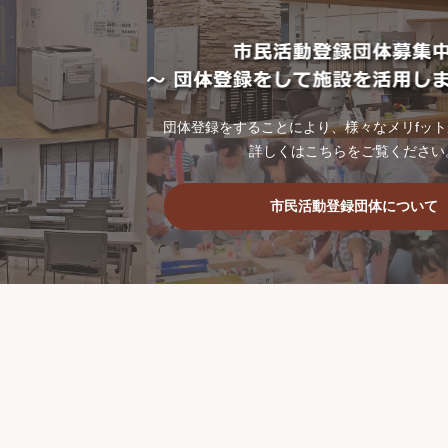
団体登録をすることにより、様々なメリfッ
詳しくはこちらをご覧ください
市民活動登録団体について