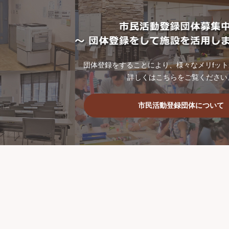
団体登録をすることにより、様々なメリfッ
詳しくはこちらをご覧ください
市民活動登録団体について