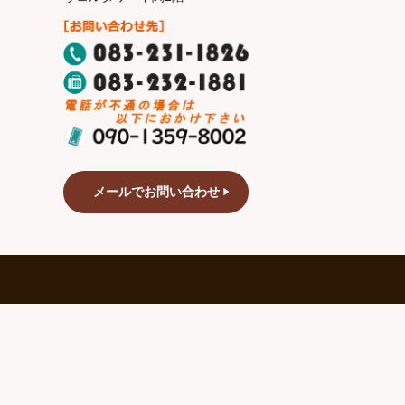
メールでお問い合わせ