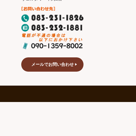
メールでお問い合わせ