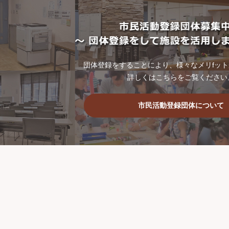
団体登録をすることにより、様々なメリfッ
詳しくはこちらをご覧ください
市民活動登録団体について