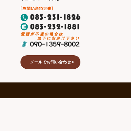
メールでお問い合わせ