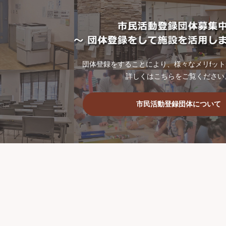
団体登録をすることにより、様々なメリfッ
詳しくはこちらをご覧ください
市民活動登録団体について