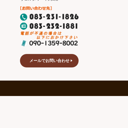
メールでお問い合わせ