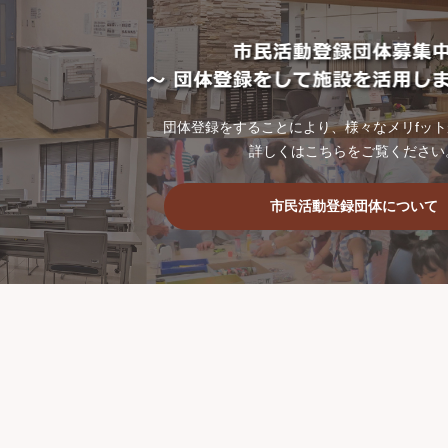
団体登録をすることにより、様々なメリfッ
詳しくはこちらをご覧ください
市民活動登録団体について