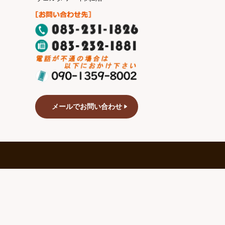
メールでお問い合わせ