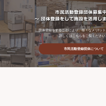
団体登録をすることにより、様々なメリfッ
詳しくはこちらをご覧ください
市民活動登録団体について