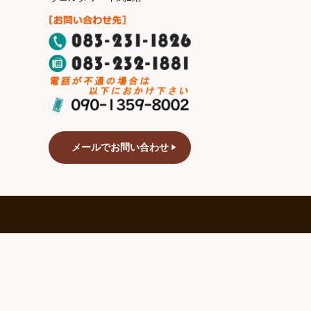
メールでお問い合わせ