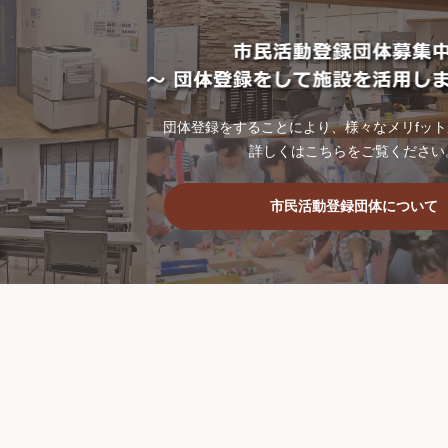
団体登録をすることにより、様々なメリfッ
詳しくはこちらをご覧ください
市民活動登録団体について