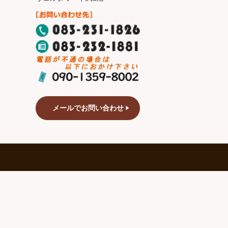
メールでお問い合わせ