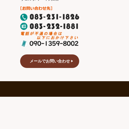
メールでお問い合わせ