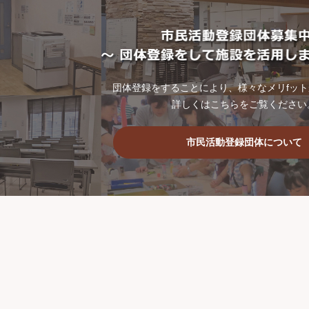
団体登録をすることにより、様々なメリfッ
詳しくはこちらをご覧ください
市民活動登録団体について