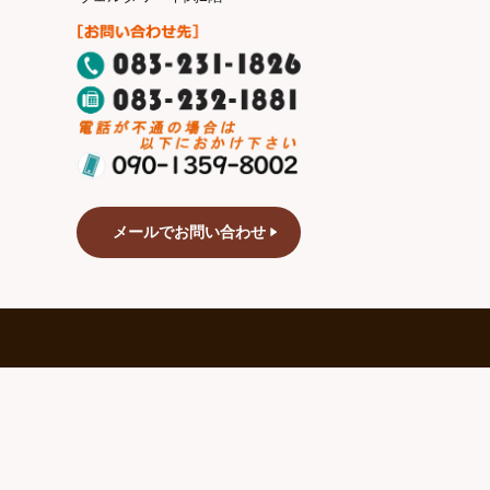
メールでお問い合わせ