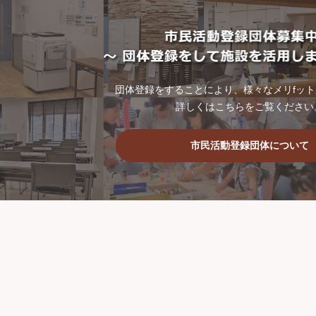
団体登録をすることにより、様々なメリfッ
詳しくはこちらをご覧ください
市民活動登録団体について