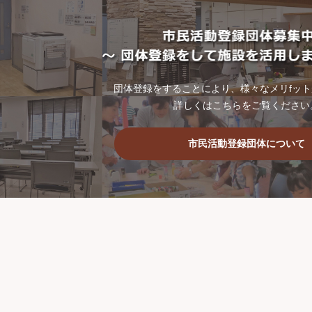
団体登録をすることにより、様々なメリfッ
詳しくはこちらをご覧ください
市民活動登録団体について