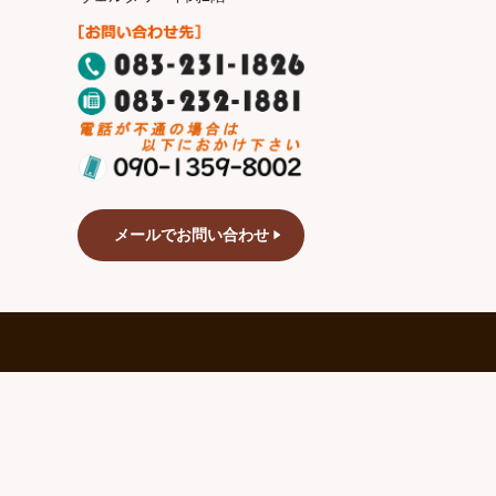
メールでお問い合わせ