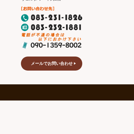
メールでお問い合わせ