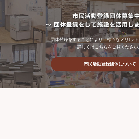
団体登録をすることにより、様々なメリfッ
詳しくはこちらをご覧ください
市民活動登録団体について