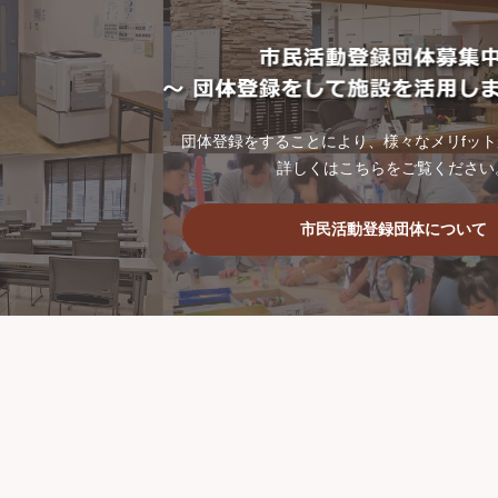
団体登録をすることにより、様々なメリfッ
詳しくはこちらをご覧ください
市民活動登録団体について