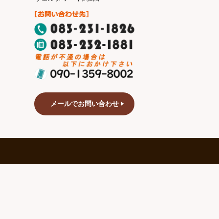
メールでお問い合わせ