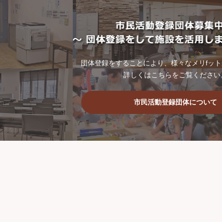
団体登録をすることにより、様々なメリfッ
詳しくはこちらをご覧ください
市民活動登録団体について