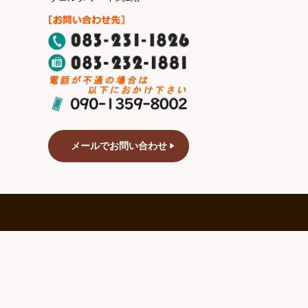
メールでお問い合わせ