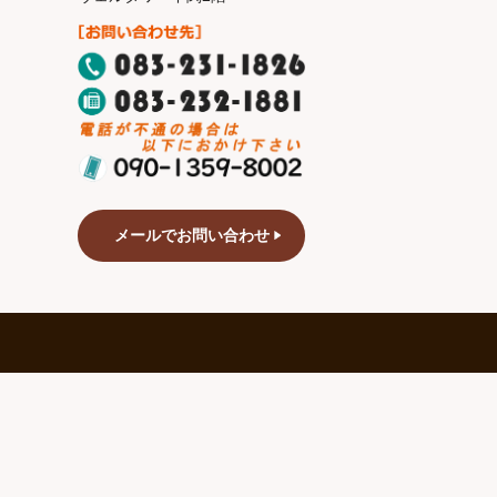
メールでお問い合わせ