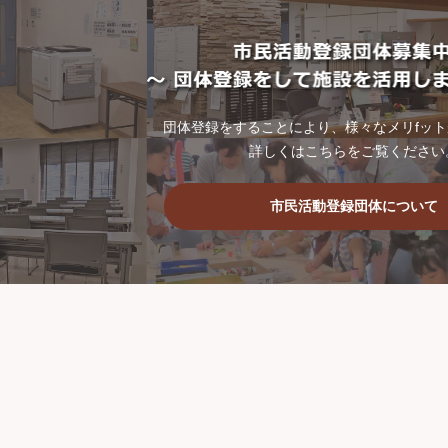
団体登録をすることにより、様々なメリfッ
詳しくはこちらをご覧ください
市民活動登録団体について