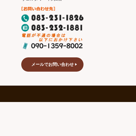
メールでお問い合わせ