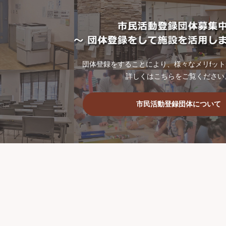
団体登録をすることにより、様々なメリfッ
詳しくはこちらをご覧ください
市民活動登録団体について