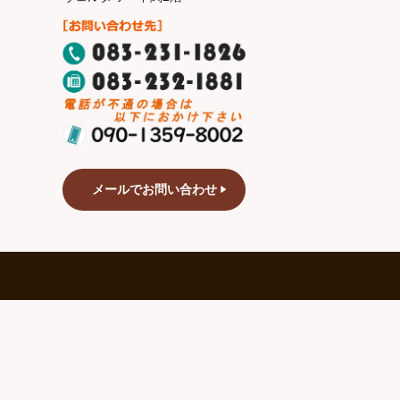
メールでお問い合わせ