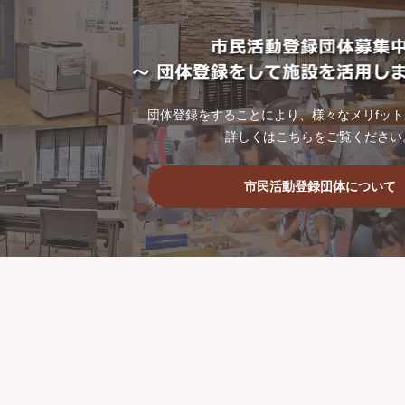
団体登録をすることにより、様々なメリfッ
詳しくはこちらをご覧ください
市民活動登録団体について