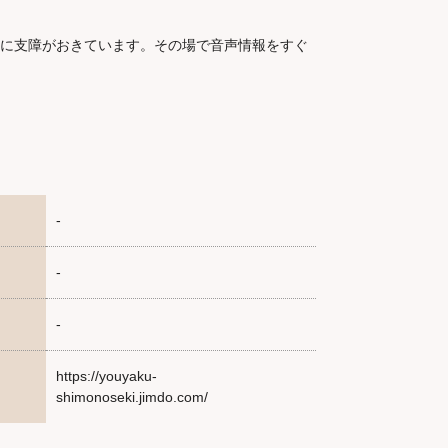
に支障がおきています。その場で音声情報をすぐ
-
-
-
https://youyaku-
shimonoseki.jimdo.com/