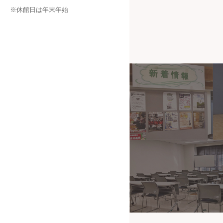
※休館日は年末年始