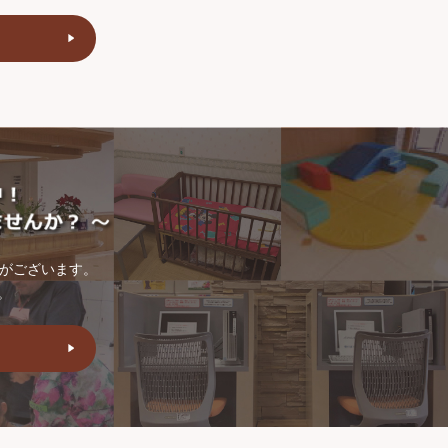
トがございます。
。