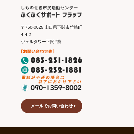
〒750-0025 山口県下関市竹崎町
4-4-2
ヴェルタワー下関2階
メールでお問い合わせ