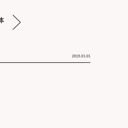
2019.03.01