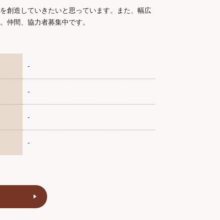
を創造していきたいと思っています。また、幅広
。仲間、協力者募集中です。
-
-
-
-