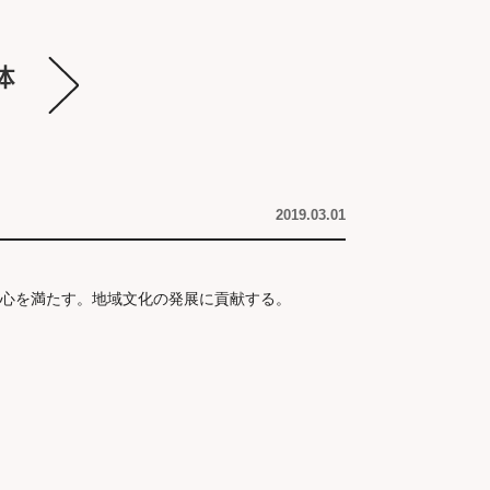
2019.03.01
心を満たす。地域文化の発展に貢献する。