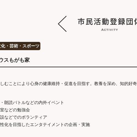
文化・芸術・スポーツ
ウスもがも家
しむことにより心身の健康維持・促進を目指す。教養を深め、知的好奇
・朗読バトルなどの内外イベント
室などの勉強会
設などでのボランティア
性化を目指したエンタテイメントの企画・実施