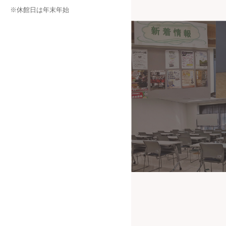
※休館日は年末年始