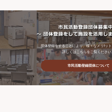
団体登録をすることにより、様々なメリfッ
詳しくはこちらをご覧ください
市民活動登録団体について