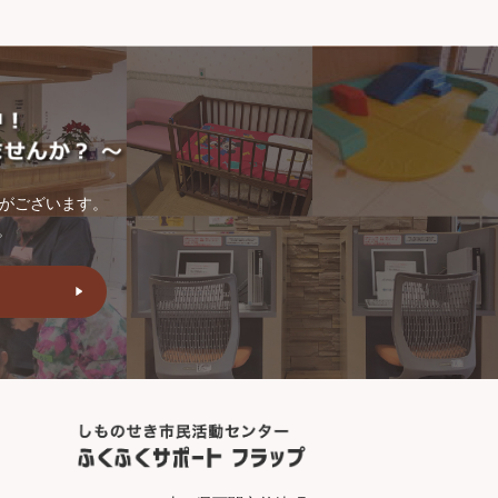
トがございます。
。