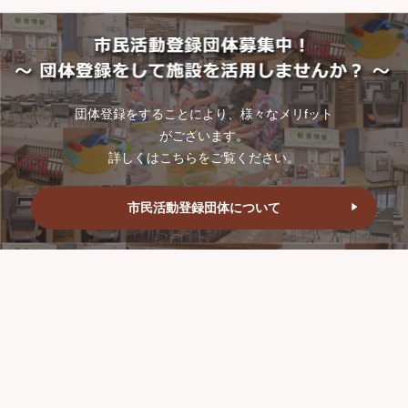
団体登録をすることにより、様々なメリfット
がございます。
詳しくはこちらをご覧ください。
市民活動登録団体について