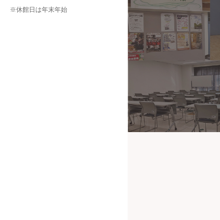
※休館日は年末年始