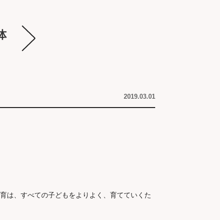
2019.03.01
育は、すべての子どもをよりよく、育てていくた