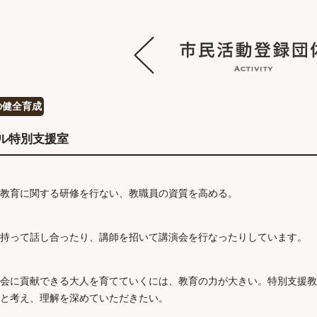
の健全育成
ル特別支援室
教育に関する研修を行ない、教職員の資質を高める。
持って話し合ったり、講師を招いて講演会を行なったりしています。
会に貢献できる大人を育てていくには、教育の力が大きい。特別支援教
と考え、理解を深めていただきたい。