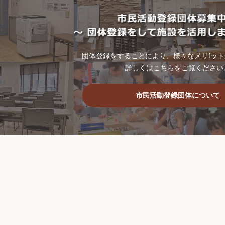
団体登録をすることにより、様々なメリfッ
詳しくはこちらをご覧ください
市民活動登録団体について