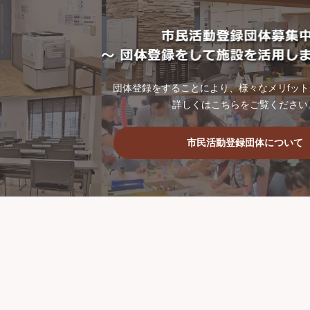
団体登録をすることにより、様々なメリfッ
詳しくはこちらをご覧ください
市民活動登録団体について