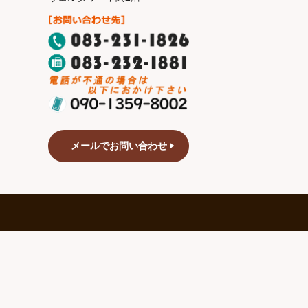
メールでお問い合わせ