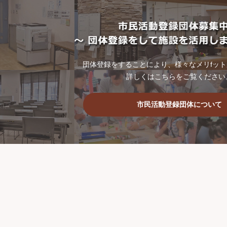
団体登録をすることにより、様々なメリfッ
詳しくはこちらをご覧ください
市民活動登録団体について