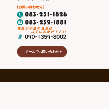
メールでお問い合わせ