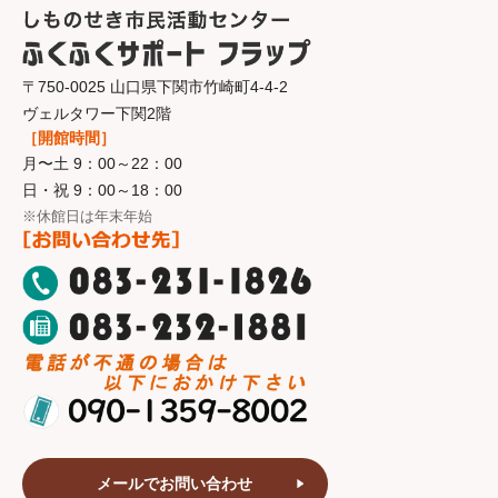
〒750-0025 山口県下関市竹崎町4-4-2
ヴェルタワー下関2階
［開館時間］
月〜土 9：00～22：00
日・祝 9：00～18：00
※休館日は年末年始
メールでお問い合わせ